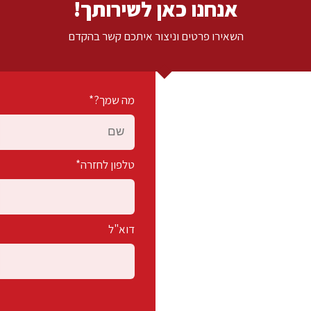
אנחנו כאן לשירותך!
השאירו פרטים וניצור איתכם קשר בהקדם
מה שמך?*
טלפון לחזרה*
דוא"ל