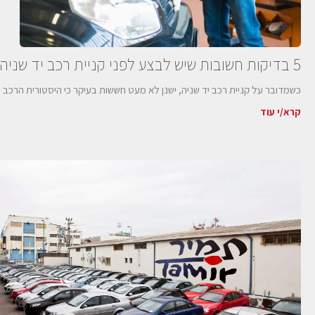
5 בדיקות חשובות שיש לבצע לפני קניית רכב יד שניה
כשמדובר על קניית רכב יד שניה, ישנן לא מעט חששות בעיקר כי היסטורית הרכב ו
קרא/י עוד