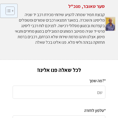
סער טאובר, מנכ"ל
קבוצת תמיר שמחה להציע שירותי מכירת רכב יד שניה
מליסינג והשכרה. במאגר תמצאו רכבים שמורים ומטופלים
בקפדנות ובמגוון מסלולי רכישה. לפניכם לוח רכבי ליסינג
פרטי יד שניה ממיטב המותגים המובילים במגוון מחירים ותנאי
מימון. אצלנו תהנו מרמת שירות שלא הכרתם, רכבים ברמת
תחזוקה גבוהה וליווי מלא. פנו אלינו בכל שאלה
לכל שאלה פנו אלינו!
מה שמך?*
טלפון לחזרה*