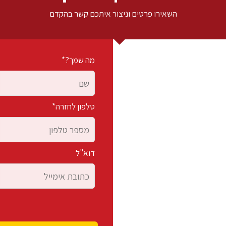
השאירו פרטים וניצור איתכם קשר בהקדם
מה שמך?*
טלפון לחזרה*
דוא"ל