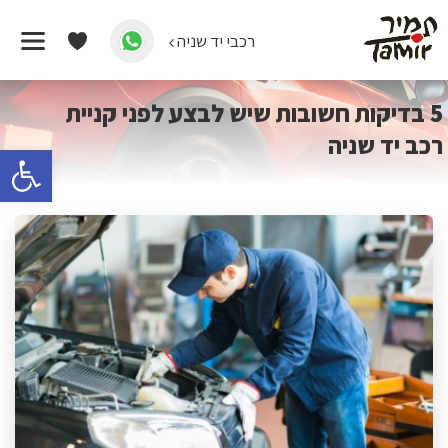
רכבי יד שניה
דף הבית
/
כל המאמרים
/
5 בדיקות חשובות שיש לבצע לפני קניית
רכב יד שניה
5 בדיקות חשובות שיש לבצע לפני קניית
רכב יד שניה
פתח 