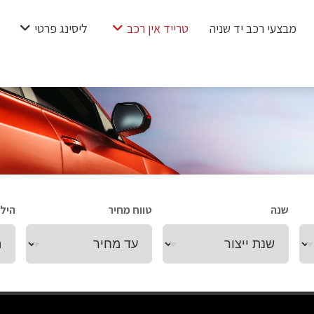
מבצעי רכב יד שניה
טרייד אין רכב
ליסינג פרטי
שנה
טווח מחיר
הילו