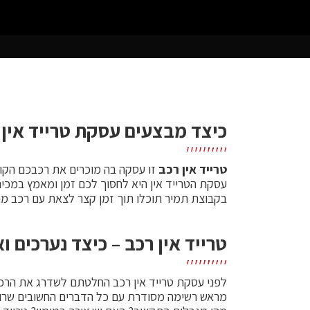
כיצד מבצעים עסקת טרייד אין 
טרייד אין רכב
זו עסקה בה מוכרים את רכבכם הקו
עסקת הטרייד אין היא לחסוך לכם זמן ומאמץ במכי
בקבוצת תמיר תוכלו תוך זמן קצר לצאת עם רכב מ
טרייד אין רכב – כיצד נערכים ו
לפני עסקת טרייד אין רכב החלטתם לשדרג את הרכב
מראש רשימה מסודרת עם כל הדברים החשובים שרוצ