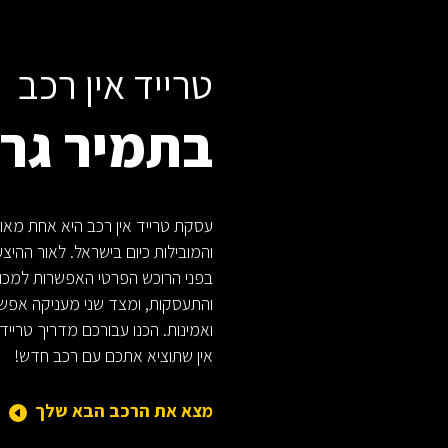
טרייד אין רכב
בתמיר גרו
עסקת טרייד אין רכב היא אחת מאו
והמובילות כיום בישראל. לאור ההיצ
בפני הרוכש הפרטי האפשרות למכו
והתעסקות, ומצד שני מעניקה אפשר
ואמינות. הכנו עבורכם מדריך טרייד
אין שתוציא אתכם עם רכב חדש!
מצא את הרכב הבא שלך