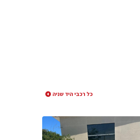
כל רכבי היד שניה