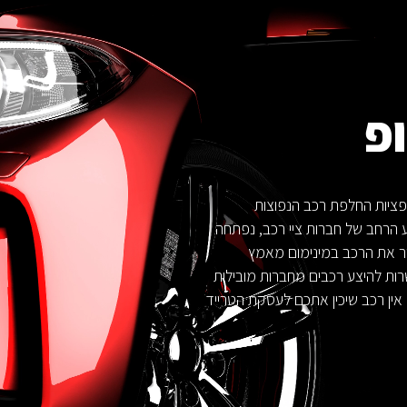
פ
פציות החלפת רכב הנפוצות
ע הרחב של חברות ציי רכב, נפתחה
ר את הרכב במינימום מאמץ
ות להיצע רכבים מחברות מובילות
 אין רכב שיכין אתכם לעסקת הטרייד