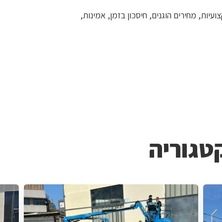
יות, מחירים הוגנים, חיסכון בזמן, אמינות,
טגוריה