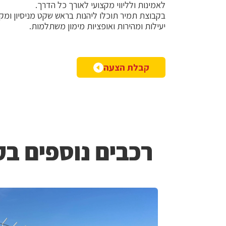
לאמינות ולליווי מקצועי לאורך כל הדרך.
בקבוצת תמיר תוכלו ליהנות בראש שקט מניסיון ומקצוע
יעילות ומהירות ואופציות מימון משתלמות.
קבלת הצעה
רכבים נוספים בק