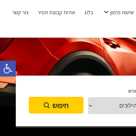
שיטות מימון
בלוג
אודות קבוצת תמיר
צור קשר
פתח 
כים
חיפוש