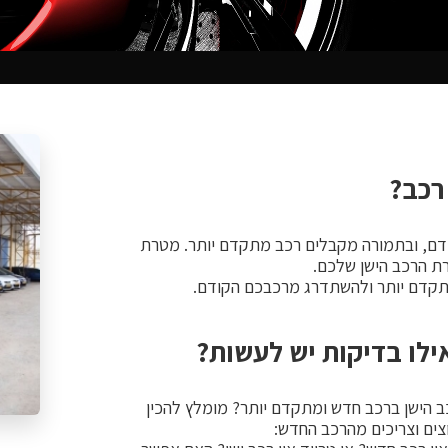
רכב?
דם, ובתמורה מקבלים רכב מתקדם יותר. מטרת
רת הרכב הישן שלכם.
תקדם יותר ולהשתדרג מרכבכם הקודם.
אילו בדיקות יש לעשות?
 הישן ברכב חדש ומתקדם יותר? מומלץ להכין
ים וצריכים מהרכב החדש: