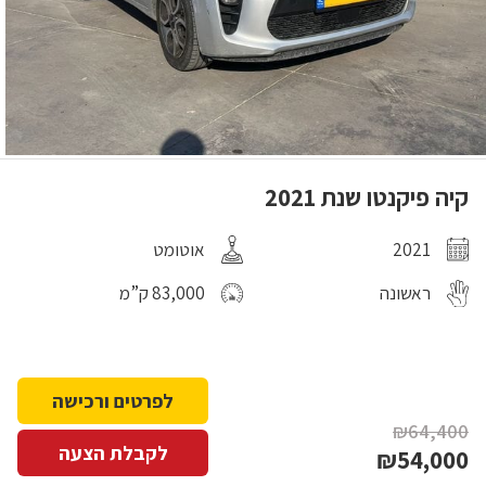
קיה פיקנטו שנת 2021
2021
אוטומט
ראשונה
83,000 ק”מ
לפרטים ורכישה
₪64,400
לקבלת הצעה
₪54,000