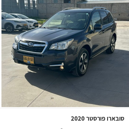
סובארו פורסטר 2020