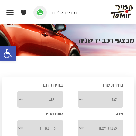
רכבי יד שניה
דף הבית
/
מבצעי רכב יד שניה
מבצעי רכב יד שניה
פתח 
בחירת יצרן
בחירת דגם
שנה
טווח מחיר