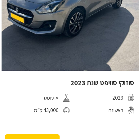
סוזוקי סוויפט שנת 2023
2023
אוטומט
ראשונה
43,000 ק”מ