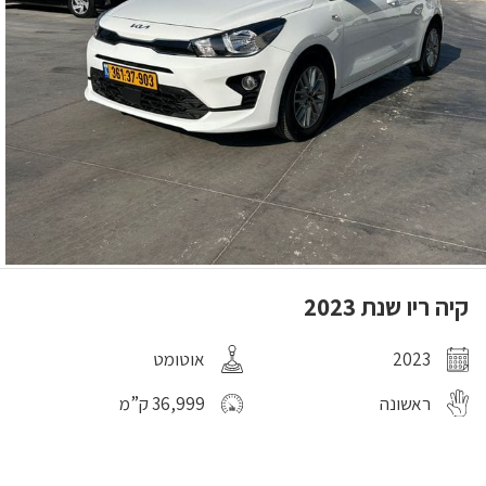
קיה ריו שנת 2023
2023
אוטומט
ראשונה
36,999 ק”מ