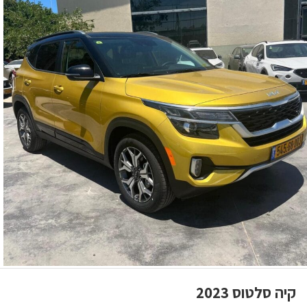
קיה סלטוס 2023