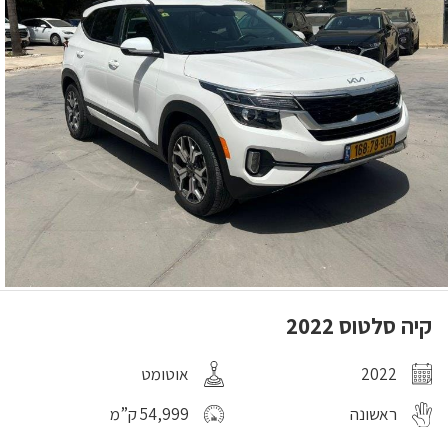
קיה סלטוס 2022
2022
אוטומט
ראשונה
54,999 ק”מ