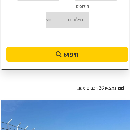
הילוכים
חיפוש
נמצאו 26 רכבים מסוג