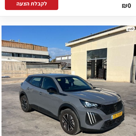
לקבלת הצעה
₪0