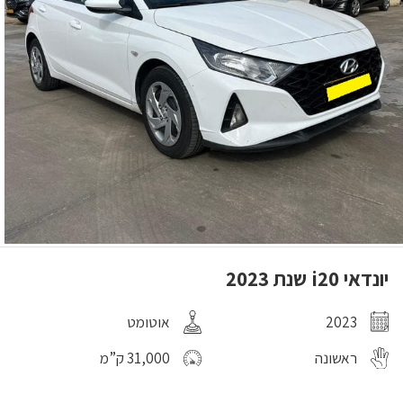
יונדאי i20 שנת 2023
2023
אוטומט
ראשונה
31,000 ק”מ