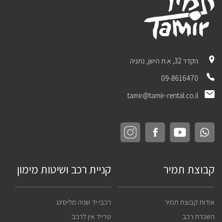
הקדר 32, א.ת הישן, נתניה
09-8616470
tamir@tamir-rental.co.il
קבוצת תמיר
קניית רכב ושיטות מימון
אודות קבוצת תמיר
רכבי יד שניה מליסינג
השכרת רכב
טרייד אין לרכב