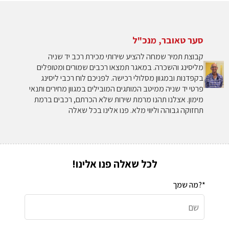
סער טאובר, מנכ"ל
קבוצת תמיר שמחה להציע שירותי מכירת רכב יד שניה
מליסינג והשכרה. במאגר תמצאו רכבים שמורים ומטופלים
בקפדנות ובמגוון מסלולי רכישה. לפניכם לוח רכבי ליסינג
פרטי יד שניה ממיטב המותגים המובילים במגוון מחירים ותנאי
מימון. אצלנו תהנו מרמת שירות שלא הכרתם, רכבים ברמת
תחזוקה גבוהה וליווי מלא. פנו אלינו בכל שאלה
לכל שאלה פנו אלינו!
מה שמך?*