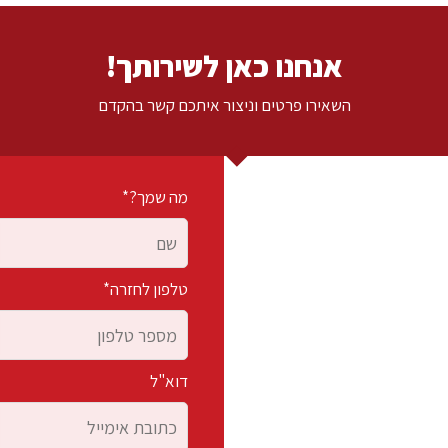
אנחנו כאן לשירותך!
השאירו פרטים וניצור איתכם קשר בהקדם
מה שמך?*
טלפון לחזרה*
דוא"ל