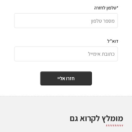
טלפון לחזרה*
דוא”ל
מומלץ לקרוא גם