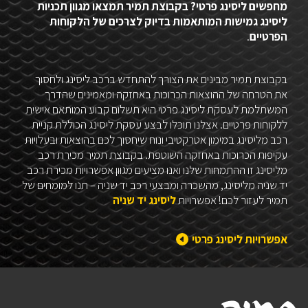
מחפשים ליסינג פרטי? בקבוצת תמיר תמצאו מגוון תכניות
ליסינג גמישות המותאמות בדיוק לצרכים של הלקוחות
הפרטיים
.
בקבוצת תמיר מבינים את הצורך להתחדש ברכב ליסינג ולחסוך
את הטרחה של ההוצאות הכרוכות באחזקה ומאמינים שהדרך
המשתלמת לעסקת ליסינג פרטי היא תשלום קבוע המותאם אישית
ללקוחות פרטיים. אצלנו תוכלו לבצע עסקת ליסינג הכוללת קניית
רכב מליסינג במימון אטרקטיבי ונוח שיחסוך לכם בהוצאות ובעלויות
עקיפות הכרוכות באחזקה השוטפת. בקבוצת תמיר מכירת רכב
מליסינג זו ההתמחות שלנו ואנו מציעים מגוון אפשרויות מכירת רכב
יד שניה מליסינג, מהשכרה ומבצעי רכב יד שניה – תנו למומחים של
תמיר לעזור לכם! אפשרויות
ליסינג יד שניה
אפשרויות ליסינג פרטי