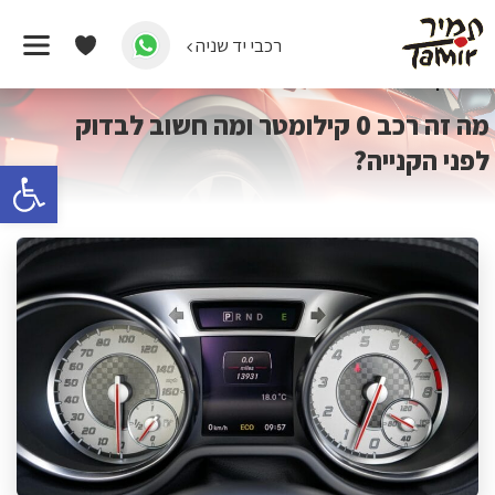
רכבי יד שניה
דף הבית
/
כל המאמרים
/
מה זה רכב 0 קילומטר ומה חשוב לבדוק
לפני הקנייה?
מה זה רכב 0 קילומטר ומה חשוב לבדוק
לפני הקנייה?
פתח 