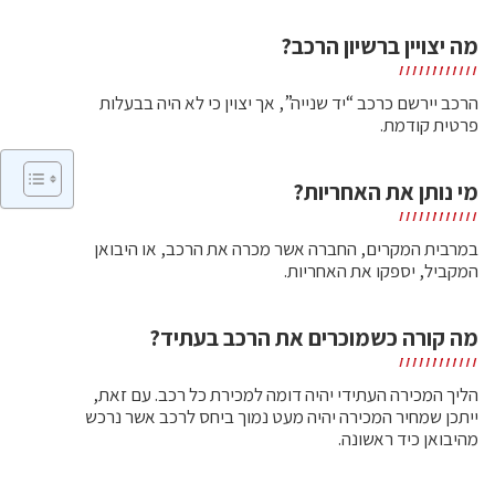
מה יצויין ברשיון הרכב?
הרכב יירשם כרכב “יד שנייה”, אך יצוין כי לא היה בבעלות
פרטית קודמת.
מי נותן את האחריות?
במרבית המקרים, החברה אשר מכרה את הרכב, או היבואן
המקביל, יספקו את האחריות.
מה קורה כשמוכרים את הרכב בעתיד?
הליך המכירה העתידי יהיה דומה למכירת כל רכב. עם זאת,
ייתכן שמחיר המכירה יהיה מעט נמוך ביחס לרכב אשר נרכש
מהיבואן כיד ראשונה.