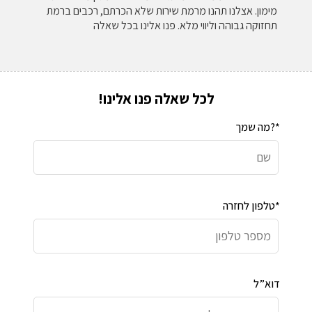
מימון. אצלנו תהנו מרמת שירות שלא הכרתם, רכבים ברמת
תחזוקה גבוהה וליווי מלא. פנו אלינו בכל שאלה
לכל שאלה פנו אלינו!
מה שמך?*
טלפון לחזרה*
דוא”ל