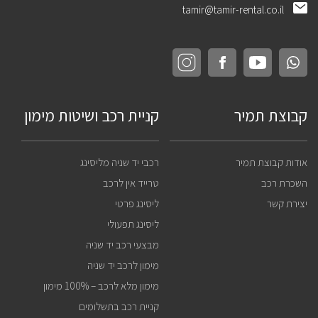
tamir@tamir-rental.co.il
קבוצת תמיר
קניית רכב ושיטות מימון
אודות קבוצת תמיר
רכבי יד שניה מליסינג
השכרת רכב
טרייד אין לרכב
יצירת קשר
ליסינג פרטי
ליסינג תפעולי
מבצעי רכב יד שניה
מימון לרכב יד שניה
מימון מלא לרכב – 100% מימון
קניית רכב בתשלומים