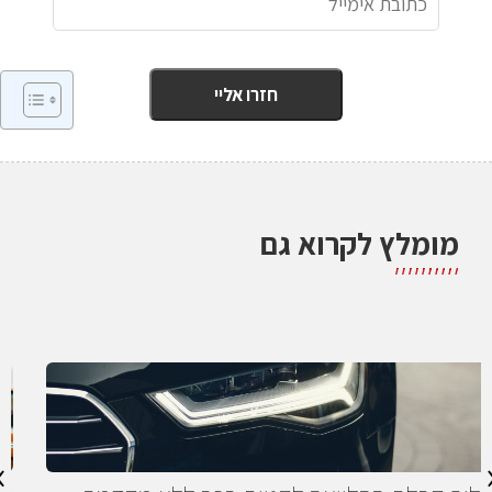
מומלץ לקרוא גם
›