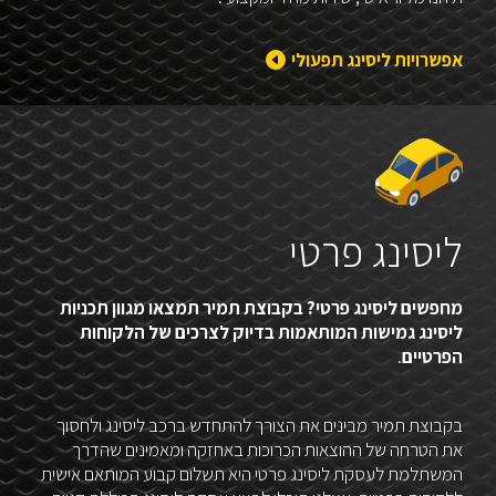
אפשרויות ליסינג תפעולי
ליסינג פרטי
מחפשים ליסינג פרטי? בקבוצת תמיר תמצאו מגוון תכניות
ליסינג גמישות המותאמות בדיוק לצרכים של הלקוחות
הפרטיים
.
בקבוצת תמיר מבינים את הצורך להתחדש ברכב ליסינג ולחסוך
את הטרחה של ההוצאות הכרוכות באחזקה ומאמינים שהדרך
המשתלמת לעסקת ליסינג פרטי היא תשלום קבוע המותאם אישית