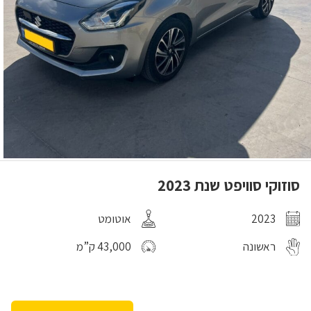
סוזוקי סוויפט שנת 2023
2023
אוטומט
ראשונה
43,000 ק”מ