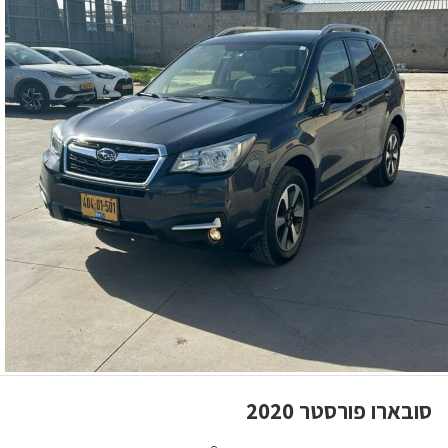
סובארו פורסטר 2020