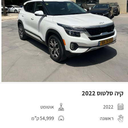
קיה סלטוס 2022
2022
אוטומט
ראשונה
54,999 ק”מ