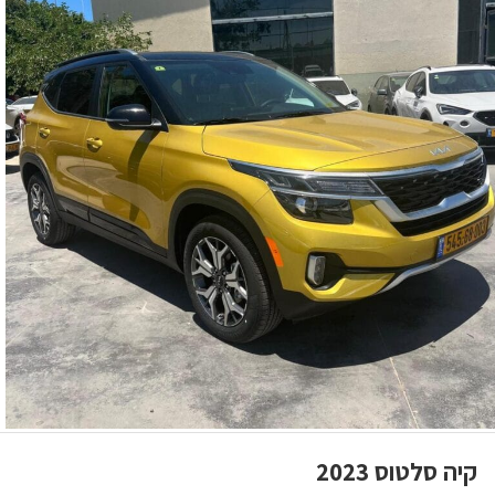
קיה סלטוס 2023