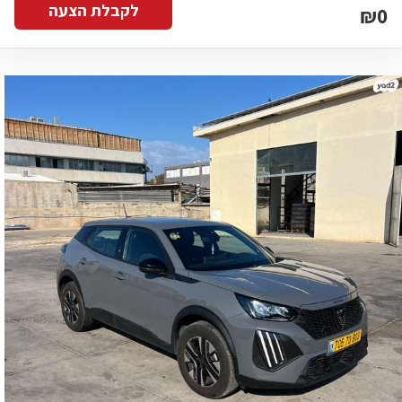
לקבלת הצעה
₪0