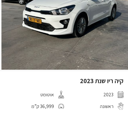
קיה ריו שנת 2023
2023
אוטומט
ראשונה
36,999 ק”מ