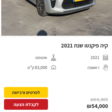
קיה פיקנטו שנת 2021
2021
אוטומט
ראשונה
83,000 ק”מ
לפרטים ורכישה
₪64,400
לקבלת הצעה
₪54,000