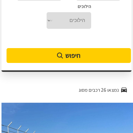
הילוכים
חיפוש
נמצאו 26 רכבים מסוג