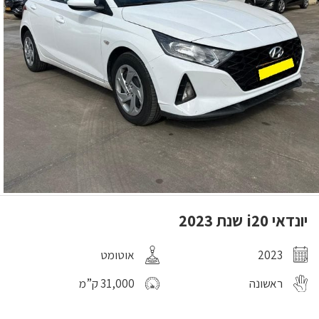
יונדאי i20 שנת 2023
2023
אוטומט
ראשונה
31,000 ק”מ