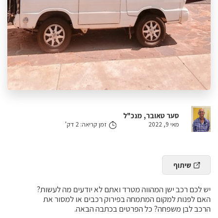
סער טאובר, מנכ"ל
מאי 9, 2022
זמן קריאה: 2 דק’
שיתוף
יש לכם רכב ישן המהווה מטרד ואתם לא יודעים מה לעשות?
האם לפנות למקום המתמחה בפירוק רכבים או למסור את
הרכב לבן משפחה? כל הפרטים בכתבה הבאה.