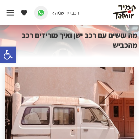
רכבי יד שניה
דף הבית
/
כל המאמרים
/
מה עושים עם רכב ישן ואיך מורידים רכב
מהכביש
מה עושים עם רכב ישן ואיך מורידים רכב
מהכביש
פתח 