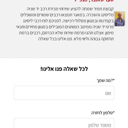
קבוצת תמיר שמחה להציע שירותי מכירת רכב יד שניה
מליסינג והשכרה. במאגר תמצאו רכבים שמורים ומטופלים
בקפדנות ובמגוון מסלולי רכישה. לפניכם לוח רכבי ליסינג
פרטי יד שניה ממיטב המותגים המובילים במגוון מחירים ותנאי
מימון. אצלנו תהנו מרמת שירות שלא הכרתם, רכבים ברמת
תחזוקה גבוהה וליווי מלא. פנו אלינו בכל שאלה
לכל שאלה פנו אלינו!
מה שמך?*
טלפון לחזרה*