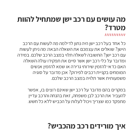
מה עושים עם רכב ישן שמתחיל להוות
מטרד?
כל אחד בעל רכב ישן היה נתון לדילמה מה לעשות עם הרכב
הישן? שואלים את עצמכם את השאלה הבאה: מה ניתן לעשות
עם רכב ישן? התשובה לשאלה תלוי במצב הרכב שלכם. במידה
ומדובר על כלי רכב ישן אשר סיים את תפקידו עולה השאלה
האם כדאי להזמין שירותי גרירה או שמא להזמין אנשים
המומחים בקניית רכבים לפירוק? אכן מדובר על סוגיה
משמעותית אשר תלויה במצב הרכב שלכם.
במקרים בהם מדובר על רכב ישן שאינם רוצים בו, אפשר
להעביר את הרכב לבן משפחה, זאת בהנחה והרכב עדיין
מתפקד כמו שצריך ויכול לעלות על הכביש ללא כל חשש.
איך מורידים רכב מהכביש?