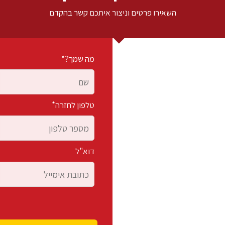
השאירו פרטים וניצור איתכם קשר בהקדם
מה שמך?*
טלפון לחזרה*
דוא"ל