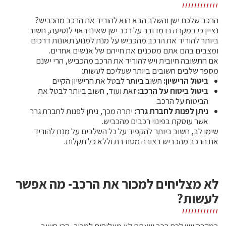
הרכב שלכם ישן והשלב הבא הוא להוריד את הרכב מהכביש?
נציין כי במקרה בו מדובר על רכב ישן שאינו ראוי לנסיעה, חשוב
ביותר להוריד את הרכב מהכביש על מנת למנוע תאונות דרכים
ומצבים בהם אתם מסכנים את חייהם של אנשים אחרים.
אם התשובה חיובית ויש להוריד את הרכב מהכביש, הרי ישנם
מספר שלבים חשובים ביותר שעליכם לעשות:
ביטול הרישיון:
חשוב ביותר לבטל את הרישיון הקיים
ביטול ביטוח על הרכב:
זאת ועוד, חשוב ביותר לבטל את
הביטוח על הרכב.
ניתן לפנות לחברת גרר:
יתרה מכך, ניתן לפנות לחברת גרר
אשר עוסקת בפינוי רכבים מהכביש.
שימו לב, חשוב ביותר להקפיד על כל השלבים על מנת להוריד
את הרכב מהכביש בצורה מסודרת וללא כל תקלות.
לא מצליחים למכור את הרכב- מה אפשר
לעשות?