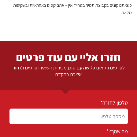
כשאתם קונים בקבוצת תמיר בטרייד אין – אתם קונים באחראיות ובשקיפות
מלאה.
חזרו אליי עם עוד פרטים
לפרטים ותיאום פגישה עם סוכן מכירות השאירו פרטים ונחזור
אליכם בהקדם
טלפון לחזרה*
מה שמך?*