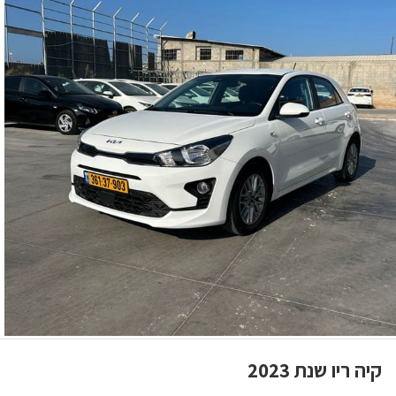
קיה ריו שנת 2023