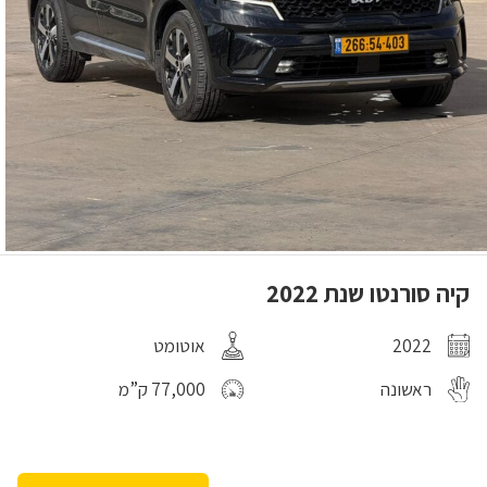
קיה סורנטו שנת 2022
2022
אוטומט
ראשונה
77,000 ק”מ