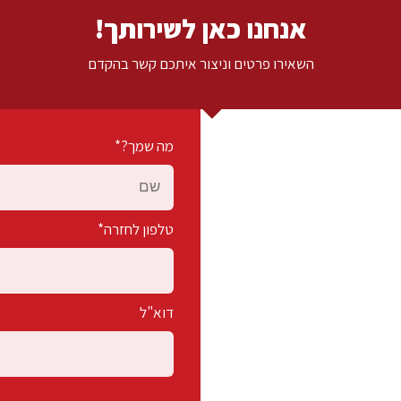
אנחנו כאן לשירותך!
השאירו פרטים וניצור איתכם קשר בהקדם
מה שמך?*
טלפון לחזרה*
דוא"ל