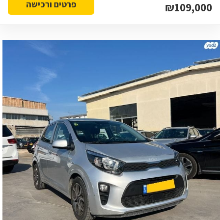
פרטים ורכישה
₪109,000