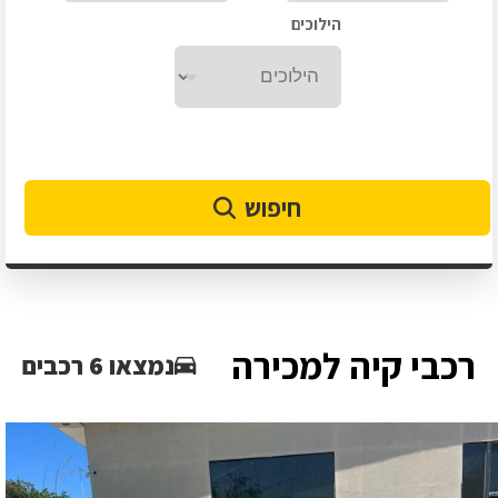
הילוכים
חיפוש
רכבי קיה למכירה
נמצאו 6 רכבים