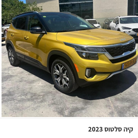
קיה סלטוס 2023