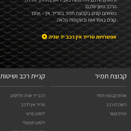
הרכב הישן שלכם.
כשאתם קונים בקבוצת תמיר בטרייד אין – אתם
קונים באחראיות ובשקיפות מלאה.
אפשרויות טרייד אין רכב יד שניה
קבוצת תמיר
קניית רכב ושיטות 
אודות קבוצת תמיר
רכבי יד שניה מליסינג
השכרת רכב
טרייד אין לרכב
יצירת קשר
ליסינג פרטי
ליסינג תפעולי