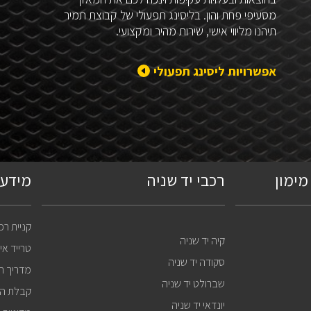
מסעיפי פחת והון. בליסינג תפעולי של קבוצת תמיר
תיהנו מליווי אישי, שירות מהיר ומקצועי.
אפשרויות ליסינג תפעולי
מימון
רכבי יד שניה
מידע 
קניית רכ
קיה יד שניה
טרייד אי
סקודה יד שניה
מדריך ה
שברולט יד שניה
קבלת הל
יונדאי יד שניה