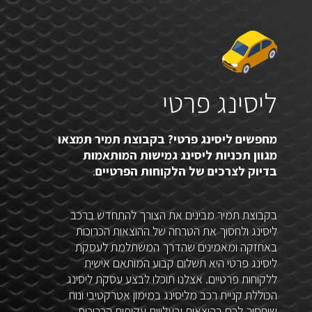
ליסינג פרטי
מחפשים ליסינג פרטי? בקבוצת תמיר תמצאו
מגוון תכניות ליסינג גמישות המותאמות
בדיוק לצרכים של הלקוחות הפרטיים
.
בקבוצת תמיר מבינים את הצורך להתחדש ברכב
ליסינג ולחסוך את הטרחה של ההוצאות הכרוכות
באחזקה ומאמינים שהדרך המשתלמת לעסקת
ליסינג פרטי היא תשלום קבוע המותאם אישית
ללקוחות פרטיים. אצלנו תוכלו לבצע עסקת ליסינג
הכוללת קניית רכב מליסינג במימון אטרקטיבי ונוח
שיחסוך לכם בהוצאות ובעלויות עקיפות הכרוכות