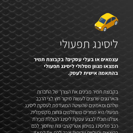
ליסינג תפעולי
עצמאים או בעלי עסקים? בקבוצת תמיר
תמצאו מגוון מסלולי ליסינג תפעולי
בהתאמה אישית לעסק.
בקבוצת תמיר מבינים את הצורך של החברות
והארגונים שרוצים לעשות מיקור חוץ לצי הרכב
שלהם ומאמינים שהשיטה המועדפת לעסקת ליסינג
תפעולי היא מחירים משתלמים ונוחות מקסימלית.
אצלנו תוכלו לבצע עסקת ליסינג הכוללת מכירת
רכב מליסינג במימון אטרקטיבי ונוח שיחסוך לכם
בהוצאות ובעלויות עקיפות וינכה לכם את המאזן