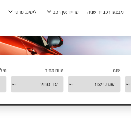
מבצעי רכב יד שניה
טרייד אין רכב
ליסינג פרטי
שנה
טווח מחיר
הילו