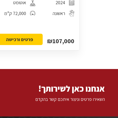
2024
אוטומט
ראשונה
72,000 ק”מ
פרטים ורכישה
₪107,000
אנחנו כאן לשירותך!
השאירו פרטים וניצור איתכם קשר בהקדם